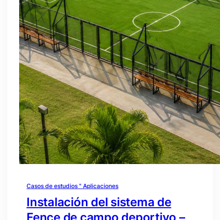
Casos de estudios " Aplicaciones
Instalación del sistema de
Fence de campo deportivo –