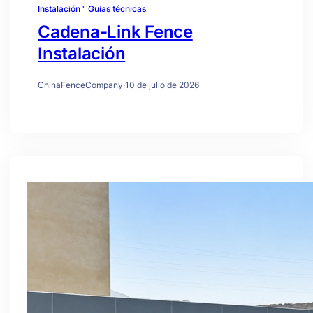
Instalación " Guías técnicas
Cadena-Link Fence
Instalación
ChinaFenceCompany
·
10 de julio de 2026