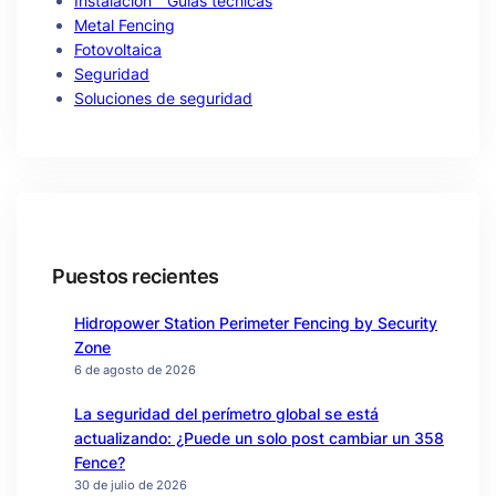
Instalación " Guías técnicas
Metal Fencing
Fotovoltaica
Seguridad
Soluciones de seguridad
Puestos recientes
Hidropower Station Perimeter Fencing by Security
Zone
6 de agosto de 2026
La seguridad del perímetro global se está
actualizando: ¿Puede un solo post cambiar un 358
Fence?
30 de julio de 2026