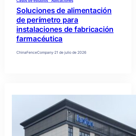
Casos de estudios " Aplicaciones
Soluciones de alimentación
de perímetro para
instalaciones de fabricación
farmacéutica
ChinaFenceCompany
·
21 de julio de 2026