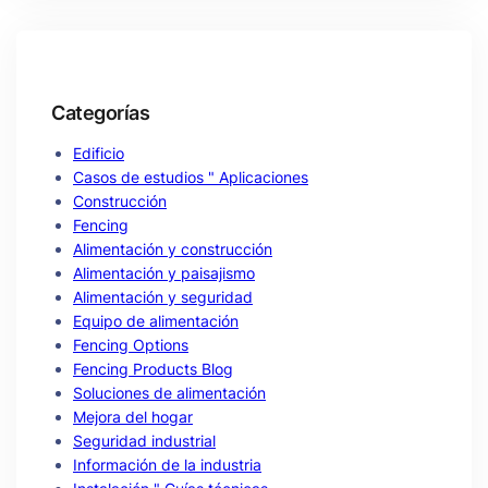
Categorías
Edificio
Casos de estudios " Aplicaciones
Construcción
Fencing
Alimentación y construcción
Alimentación y paisajismo
Alimentación y seguridad
Equipo de alimentación
Fencing Options
Fencing Products Blog
Soluciones de alimentación
Mejora del hogar
Seguridad industrial
Información de la industria