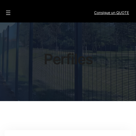
Consigue un QUOTE
Perfiles