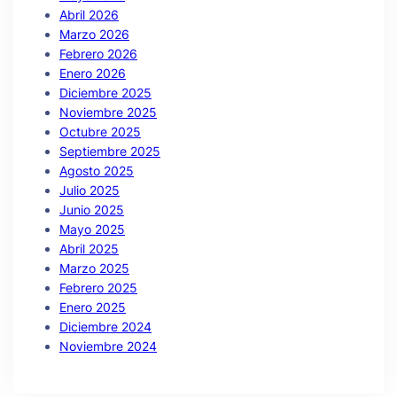
Abril 2026
Marzo 2026
Febrero 2026
Enero 2026
Diciembre 2025
Noviembre 2025
Octubre 2025
Septiembre 2025
Agosto 2025
Julio 2025
Junio 2025
Mayo 2025
Abril 2025
Marzo 2025
Febrero 2025
Enero 2025
Diciembre 2024
Noviembre 2024