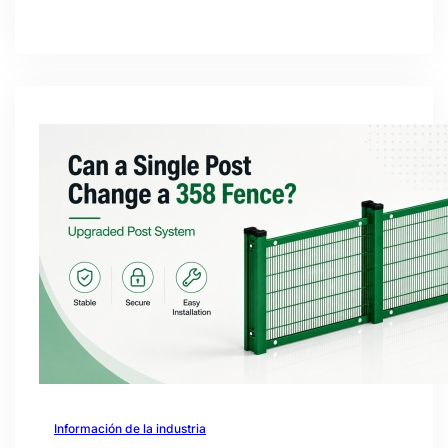
Información de la industria