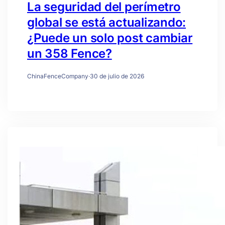
La seguridad del perímetro
global se está actualizando:
¿Puede un solo post cambiar
un 358 Fence?
ChinaFenceCompany
·
30 de julio de 2026