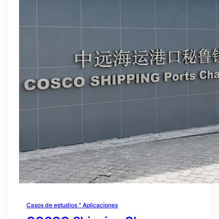
Casos de estudios " Aplicaciones