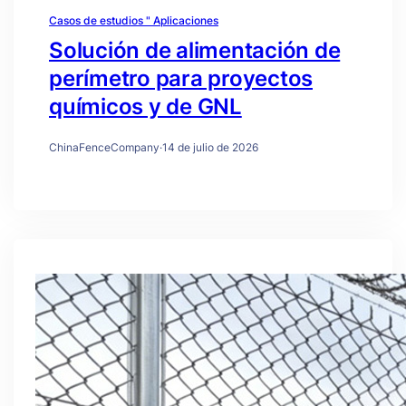
Casos de estudios " Aplicaciones
Solución de alimentación de
perímetro para proyectos
químicos y de GNL
ChinaFenceCompany
·
14 de julio de 2026