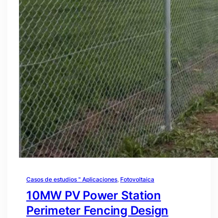
Casos de estudios " Aplicaciones
, 
Fotovoltaica
10MW PV Power Station
Perimeter Fencing Design