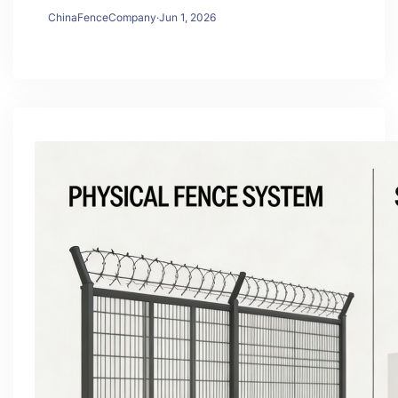
ChinaFenceCompany
·
Jun 1, 2026