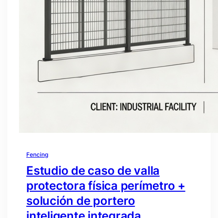
Fencing
Estudio de caso de valla
protectora física perímetro +
solución de portero
inteligente integrada