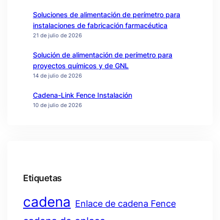
Soluciones de alimentación de perímetro para
instalaciones de fabricación farmacéutica
21 de julio de 2026
Solución de alimentación de perímetro para
proyectos químicos y de GNL
14 de julio de 2026
Cadena-Link Fence Instalación
10 de julio de 2026
Etiquetas
cadena
Enlace de cadena Fence