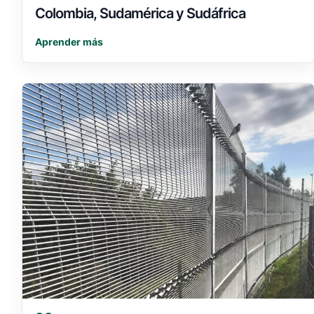
Colombia, Sudamérica y Sudáfrica
Aprender más