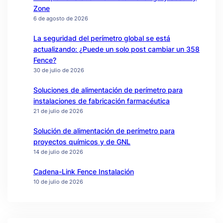
Zone
6 de agosto de 2026
La seguridad del perímetro global se está
actualizando: ¿Puede un solo post cambiar un 358
Fence?
30 de julio de 2026
Soluciones de alimentación de perímetro para
instalaciones de fabricación farmacéutica
21 de julio de 2026
Solución de alimentación de perímetro para
proyectos químicos y de GNL
14 de julio de 2026
Cadena-Link Fence Instalación
10 de julio de 2026