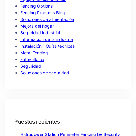
Fencing Options
Fencing Products Blog
Soluciones de alimentación
Mejora del hogar
Seguridad industrial
Información de la industria
Instalación " Guías técnicas
Metal Fencing
Fotovoltaica
Seguridad
Soluciones de seguridad
Puestos recientes
Hidropower Station Perimeter Fencing by Security