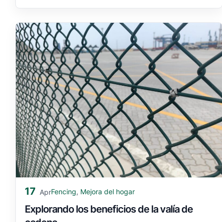
17
Fencing
,
Mejora del hogar
Apr
Explorando los beneficios de la valía de