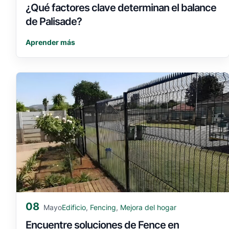
¿Qué factores clave determinan el balance
de Palisade?
Aprender más
08
Edificio
,
Fencing
,
Mejora del hogar
Mayo
Encuentre soluciones de Fence en