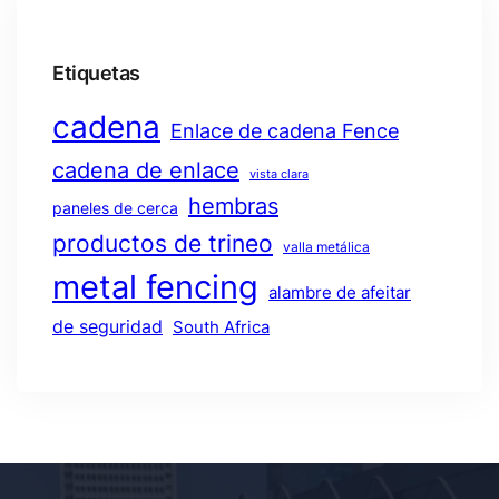
Etiquetas
cadena
Enlace de cadena Fence
cadena de enlace
vista clara
hembras
paneles de cerca
productos de trineo
valla metálica
metal fencing
alambre de afeitar
de seguridad
South Africa