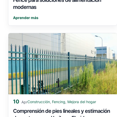
modernas
Aprender más
10
Construcción
,
Fencing
,
Mejora del hogar
Apr
Comprensión de pies lineales y estimación