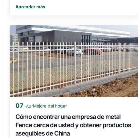
Aprender más
07
Mejora del hogar
Apr
Cómo encontrar una empresa de metal
Fence cerca de usted y obtener productos
asequibles de China