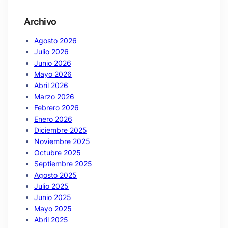
Archivo
Agosto 2026
Julio 2026
Junio 2026
Mayo 2026
Abril 2026
Marzo 2026
Febrero 2026
Enero 2026
Diciembre 2025
Noviembre 2025
Octubre 2025
Septiembre 2025
Agosto 2025
Julio 2025
Junio 2025
Mayo 2025
Abril 2025