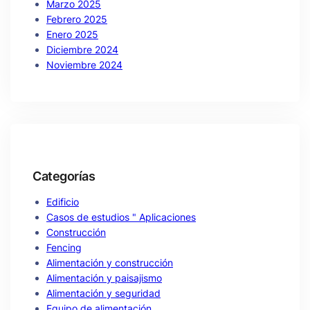
Marzo 2025
Febrero 2025
Enero 2025
Diciembre 2024
Noviembre 2024
Categorías
Edificio
Casos de estudios " Aplicaciones
Construcción
Fencing
Alimentación y construcción
Alimentación y paisajismo
Alimentación y seguridad
Equipo de alimentación