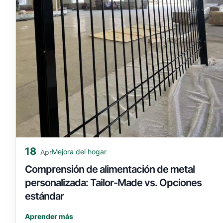
18
Mejora del hogar
Apr
Comprensión de alimentación de metal
personalizada: Tailor-Made vs. Opciones
estándar
Aprender más