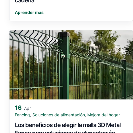
cadena
Aprender más
16
Apr
Fencing
,
Soluciones de alimentación
,
Mejora del hogar
Los beneficios de elegir la malla 3D Metal
Fence para soluciones de alimentación