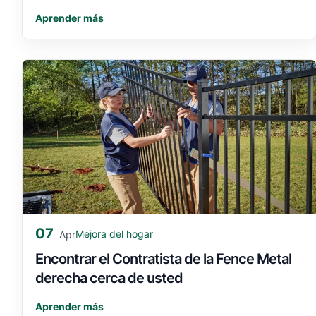
Aprender más
07
Mejora del hogar
Apr
Encontrar el Contratista de la Fence Metal
derecha cerca de usted
Aprender más