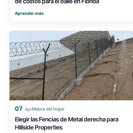
de costos para el baile en Florida
Aprender más
07
Mejora del hogar
Apr
Elegir las Fencias de Metal derecha para
Hillside Properties