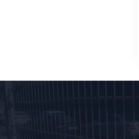
PRODUCTOS
COMPANY