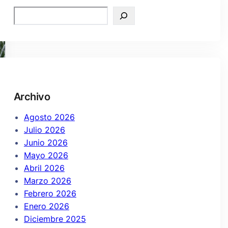
Archivo
Agosto 2026
Julio 2026
Junio 2026
Mayo 2026
Abril 2026
Marzo 2026
Febrero 2026
Enero 2026
Diciembre 2025