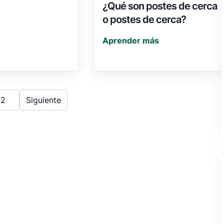
¿Qué son postes de cerca
o postes de cerca?
Aprender más
2
Siguiente