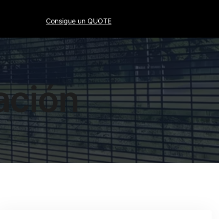
Consigue un QUOTE
ación