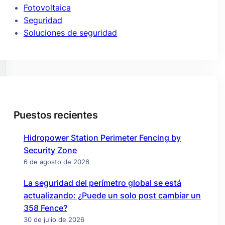
Fotovoltaica
Seguridad
Soluciones de seguridad
Puestos recientes
Hidropower Station Perimeter Fencing by
Security Zone
6 de agosto de 2026
La seguridad del perímetro global se está
actualizando: ¿Puede un solo post cambiar un
358 Fence?
30 de julio de 2026