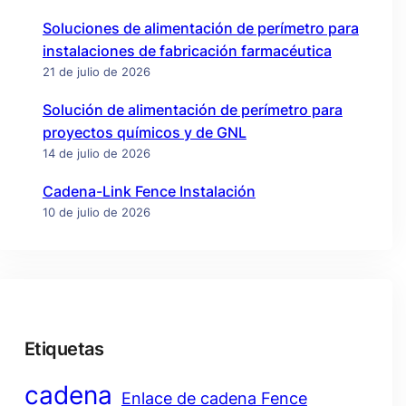
Soluciones de alimentación de perímetro para
instalaciones de fabricación farmacéutica
21 de julio de 2026
Solución de alimentación de perímetro para
proyectos químicos y de GNL
14 de julio de 2026
Cadena-Link Fence Instalación
10 de julio de 2026
Etiquetas
cadena
Enlace de cadena Fence