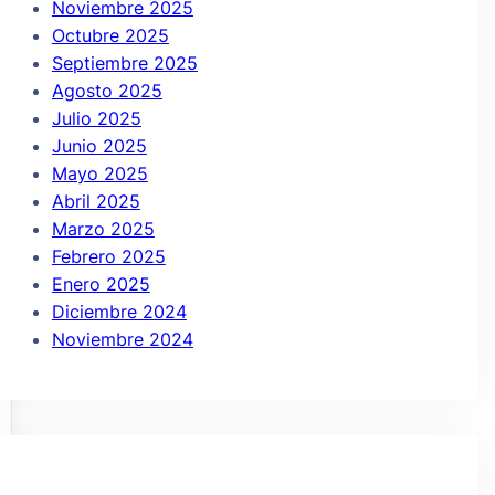
Noviembre 2025
Octubre 2025
Septiembre 2025
Agosto 2025
Julio 2025
Junio 2025
Mayo 2025
Abril 2025
Marzo 2025
Febrero 2025
Enero 2025
Diciembre 2024
Noviembre 2024