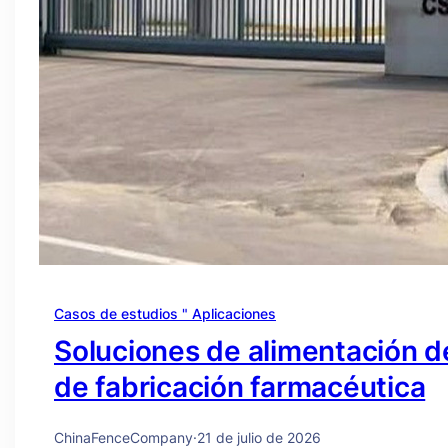
Casos de estudios " Aplicaciones
Soluciones de alimentación d
de fabricación farmacéutica
ChinaFenceCompany
·
21 de julio de 2026