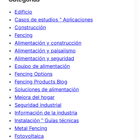
Edificio
Casos de estudios " Aplicaciones
Construcción
Fencing
Alimentación y construcción
Alimentación y paisajismo
Alimentación y seguridad
Equipo de alimentación
Fencing Options
Fencing Products Blog
Soluciones de alimentación
Mejora del hogar
Seguridad industrial
Información de la industria
Instalación " Guías técnicas
Metal Fencing
Fotovoltaica