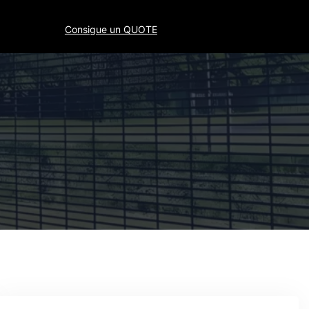
Consigue un QUOTE