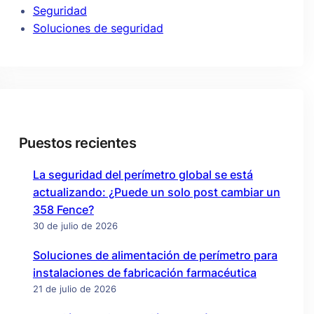
Seguridad
Soluciones de seguridad
Puestos recientes
La seguridad del perímetro global se está
actualizando: ¿Puede un solo post cambiar un
358 Fence?
30 de julio de 2026
Soluciones de alimentación de perímetro para
instalaciones de fabricación farmacéutica
21 de julio de 2026