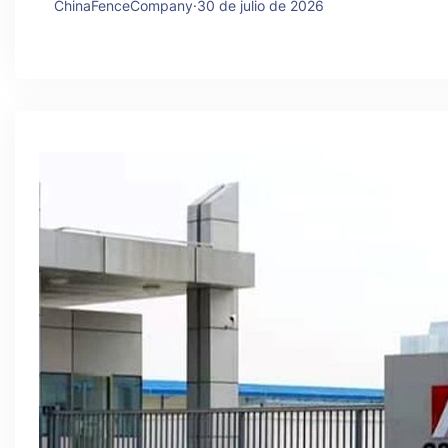
ChinaFenceCompany
·
30 de julio de 2026