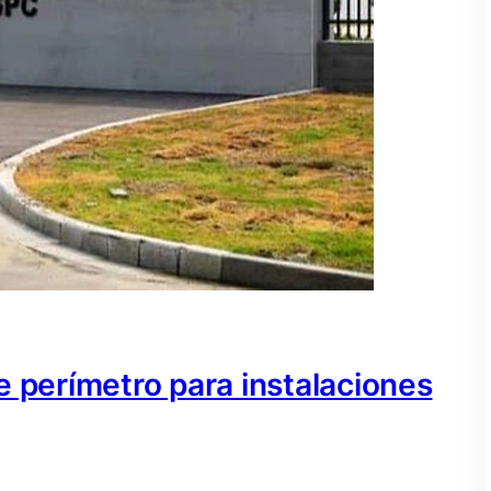
e perímetro para instalaciones