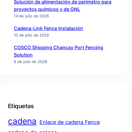
Solución de alimentación de perímetro para
proyectos químicos y de GNL
14 de julio de 2026
Cadena-Link Fence Instalación
10 de julio de 2026
COSCO Shipping Chancay Port Fencing
Solution
6 de julio de 2026
Etiquetas
cadena
Enlace de cadena Fence