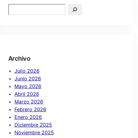
Archivo
Julio 2026
Junio 2026
Mayo 2026
Abril 2026
Marzo 2026
Febrero 2026
Enero 2026
Diciembre 2025
Noviembre 2025