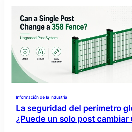
Información de la industria
La seguridad del perímetro gl
¿Puede un solo post cambiar