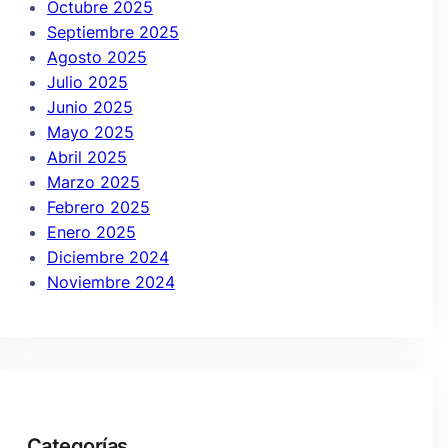
Octubre 2025
Septiembre 2025
Agosto 2025
Julio 2025
Junio 2025
Mayo 2025
Abril 2025
Marzo 2025
Febrero 2025
Enero 2025
Diciembre 2024
Noviembre 2024
Categorías