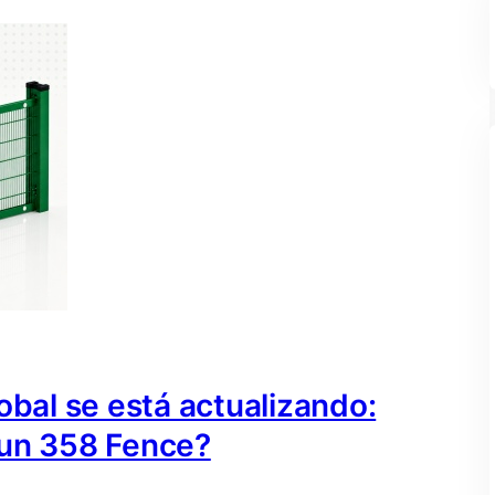
obal se está actualizando:
 un 358 Fence?