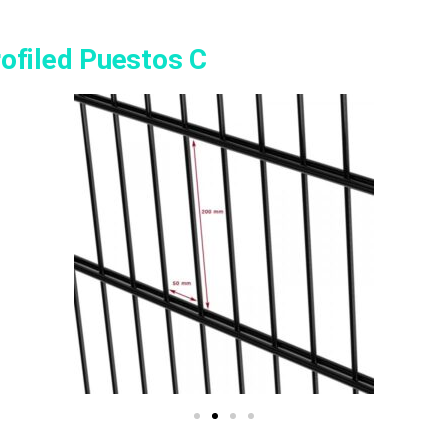
ofiled Puestos C