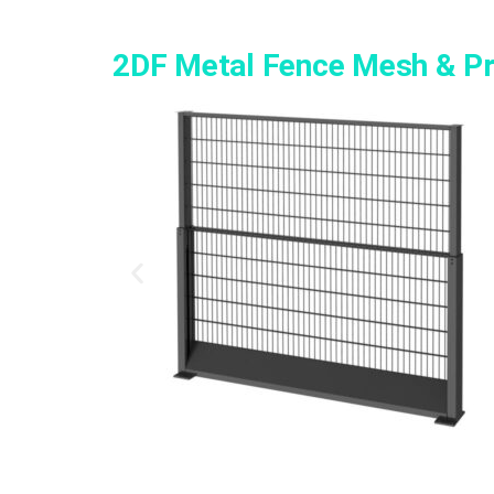
2DF Metal Fence Mesh & Pr