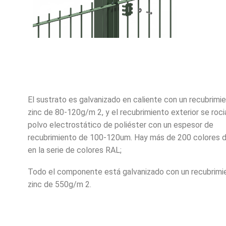
El sustrato es galvanizado en caliente con un recubrimi
zinc de 80-120g/m 2, y el recubrimiento exterior se roci
polvo electrostático de poliéster con un espesor de
recubrimiento de 100-120um. Hay más de 200 colores d
en la serie de colores RAL;
Todo el componente está galvanizado con un recubrimi
zinc de 550g/m 2.