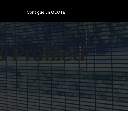
Consigue un QUOTE
 Profiled