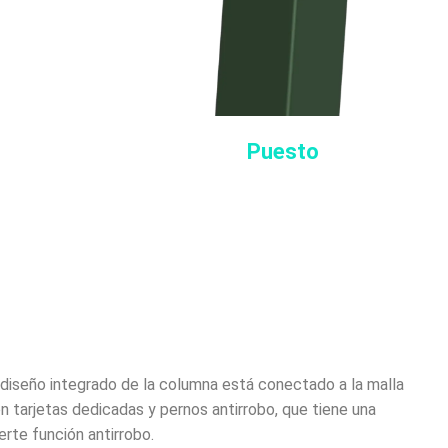
Puesto
 diseño integrado de la columna está conectado a la malla
n tarjetas dedicadas y pernos antirrobo, que tiene una
erte función antirrobo.